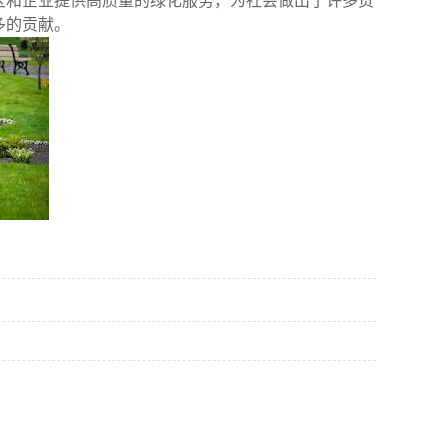
区和企业提供高质量的绿化服务，为社会做出了许多贡
多的贡献。