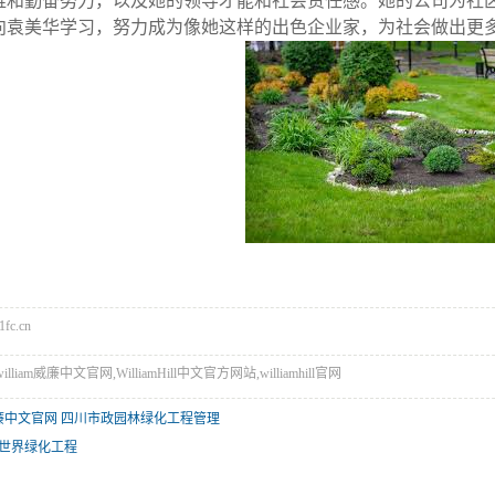
维和勤奋努力，以及她的领导才能和社会责任感。她的公司为社
向袁美华学习，努力成为像她这样的出色企业家，为社会做出更
fc.cn
,william威廉中文官网,WilliamHill中文官方网站,williamhill官网
am威廉中文官网 四川市政园林绿化工程管理
hill 世界绿化工程