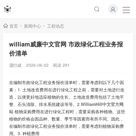
首页
新闻中心
工程动态
william威廉中文官网 市政绿化工程业务报
价清单
灏忕紪
2026-06-02
阅读
291
在编制市政绿化工程业务报价清单时，需要考虑到以下几个因
素：1. 土地改造费用在进行绿化工程之前，需要对土地进行改
造，以便更好地适应植物的生长。土地改造费用包括了土地平
整、石头清除、排水系统建设等等。2.
WilliamHill中文官方网
站
植物采购费用在进行绿化工程时，需要采购各种植物。这些
植物的价格会因品种、数量、季节等因素而有所不同。因此，
在编制市政绿化工程业务报价清单时，需要考虑到植物采购费
用。3. 种植费用