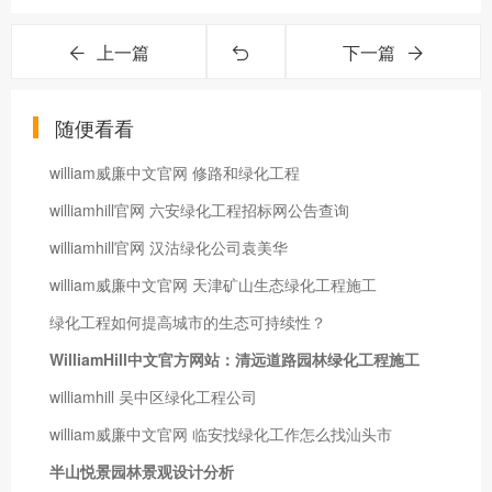
上一篇
下一篇
随便看看
william威廉中文官网 修路和绿化工程
williamhill官网 六安绿化工程招标网公告查询
williamhill官网 汉沽绿化公司袁美华
william威廉中文官网 天津矿山生态绿化工程施工
绿化工程如何提高城市的生态可持续性？
WilliamHill中文官方网站：清远道路园林绿化工程施工
williamhill 吴中区绿化工程公司
william威廉中文官网 临安找绿化工作怎么找汕头市
半山悦景园林景观设计分析