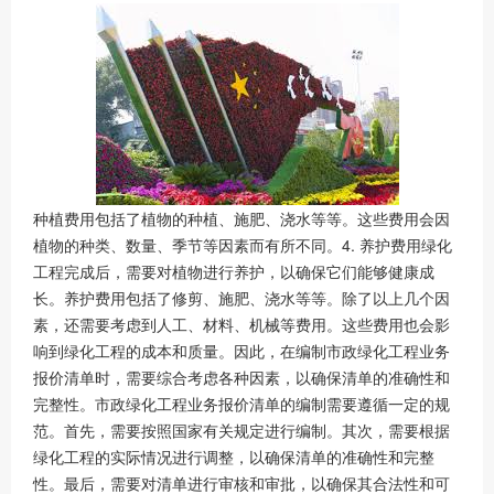
种植费用包括了植物的种植、施肥、浇水等等。这些费用会因
植物的种类、数量、季节等因素而有所不同。4. 养护费用绿化
工程完成后，需要对植物进行养护，以确保它们能够健康成
长。养护费用包括了修剪、施肥、浇水等等。除了以上几个因
素，还需要考虑到人工、材料、机械等费用。这些费用也会影
响到绿化工程的成本和质量。因此，在编制市政绿化工程业务
报价清单时，需要综合考虑各种因素，以确保清单的准确性和
完整性。市政绿化工程业务报价清单的编制需要遵循一定的规
范。首先，需要按照国家有关规定进行编制。其次，需要根据
绿化工程的实际情况进行调整，以确保清单的准确性和完整
性。最后，需要对清单进行审核和审批，以确保其合法性和可