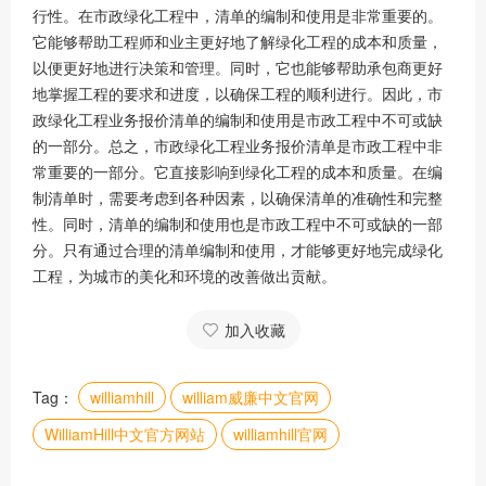
行性。在市政绿化工程中，清单的编制和使用是非常重要的。
它能够帮助工程师和业主更好地了解绿化工程的成本和质量，
以便更好地进行决策和管理。同时，它也能够帮助承包商更好
地掌握工程的要求和进度，以确保工程的顺利进行。因此，市
政绿化工程业务报价清单的编制和使用是市政工程中不可或缺
的一部分。总之，市政绿化工程业务报价清单是市政工程中非
常重要的一部分。它直接影响到绿化工程的成本和质量。在编
制清单时，需要考虑到各种因素，以确保清单的准确性和完整
性。同时，清单的编制和使用也是市政工程中不可或缺的一部
分。只有通过合理的清单编制和使用，才能够更好地完成绿化
工程，为城市的美化和环境的改善做出贡献。
加入收藏
Tag：
williamhill
william威廉中文官网
WilliamHill中文官方网站
williamhill官网