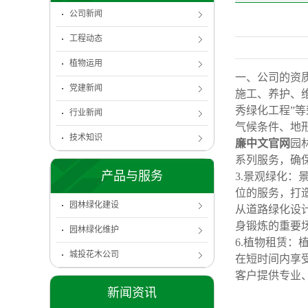
公司新闻
工程动态
植物运用
一、公司的资
党建新闻
施工、养护、
秀绿化工程”
行业新闻
气候条件、地
技术知识
廉中文官网
园
系列服务，确
产品与服务
3.景观绿化
位的服务，打造
园林绿化建设
从道路绿化设
身锻炼的重要
园林绿化维护
6.植物租赁
城投花木公司
在短时间内享
客户提供专业
新闻资讯