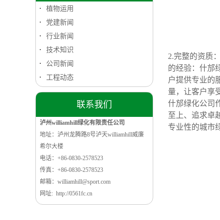
植物运用
党建新闻
行业新闻
技术知识
2.完整的资
公司新闻
的经验：什邡
工程动态
户提供专业的
量，让客户享
什邡绿化公司
联系我们
至上、追求卓
泸州williamhill绿化有限责任公司
专业性的城市
地址：泸州龙腾路8号泸天williamhill威廉
希尔大楼
电话：+86-0830-2578523
传真：+86-0830-2578523
邮箱：williamhill@sport.com
网址: http://0561fc.cn