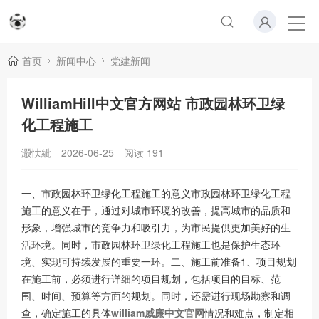
首页
新闻中心
党建新闻
WilliamHill中文官方网站 市政园林环卫绿
化工程施工
灏忕紪
2026-06-25
阅读
191
一、市政园林环卫绿化工程施工的意义市政园林环卫绿化工程
施工的意义在于，通过对城市环境的改善，提高城市的品质和
形象，增强城市的竞争力和吸引力，为市民提供更加美好的生
活环境。同时，市政园林环卫绿化工程施工也是保护生态环
境、实现可持续发展的重要一环。二、施工前准备1、项目规划
在施工前，必须进行详细的项目规划，包括项目的目标、范
围、时间、预算等方面的规划。同时，还需进行现场勘察和调
查，确定施工的具体
william威廉中文官网
情况和难点，制定相