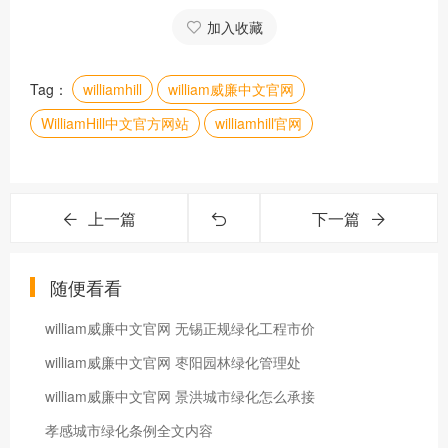
加入收藏
Tag：
williamhill
william威廉中文官网
WilliamHill中文官方网站
williamhill官网
上一篇
下一篇
随便看看
william威廉中文官网 无锡正规绿化工程市价
william威廉中文官网 枣阳园林绿化管理处
william威廉中文官网 景洪城市绿化怎么承接
孝感城市绿化条例全文内容