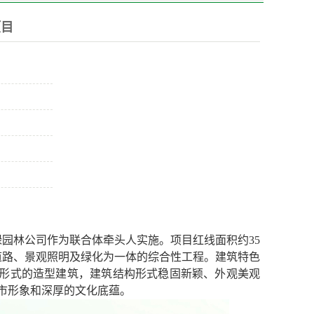
项目
绿园林公司作为联合体牵头人实施。项目红线面积约35
道路、景观照明及绿化为一体的综合性工程。建筑特色
”形式的造型建筑，建筑结构形式稳固新颖、外观美观
市形象和深厚的文化底蕴。