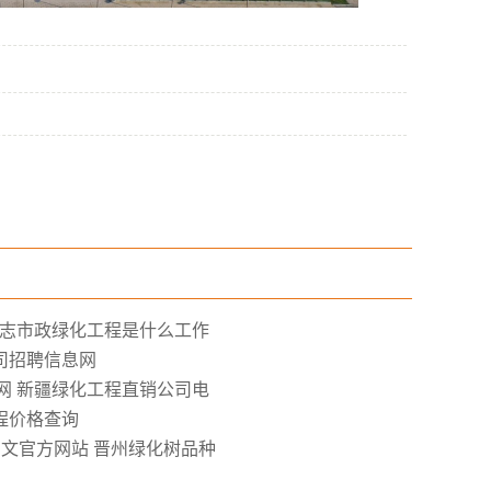
hill 尚志市政绿化工程是什么工作
司招聘信息网
hill官网 新疆绿化工程直销公司电
程价格查询
Hill中文官方网站 晋州绿化树品种