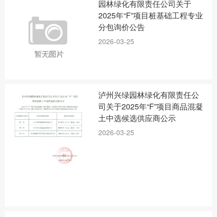
园林绿化有限责任公司关于
2025年“F”项目桩基础工程专业
分包询价公告
2026-03-25
泸州兴绿园林绿化有限责任公
司关于2025年“F”项目商品混凝
土中选候选供应商公示
2026-03-25