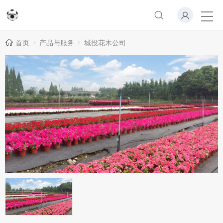
首页
产品与服务
城投花木公司