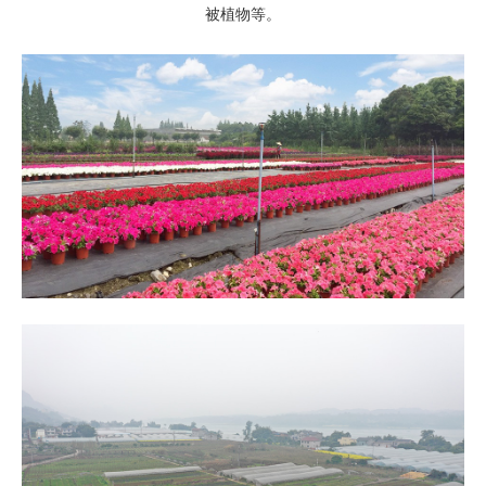
被植物等。