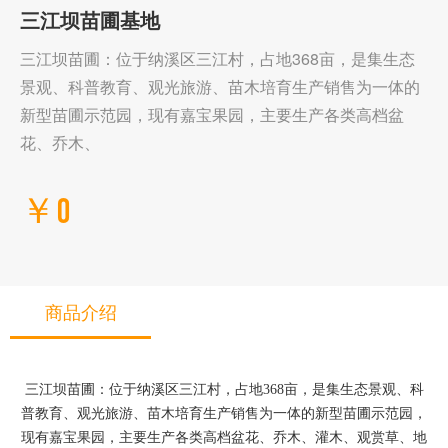
三江坝苗圃基地
三江坝苗圃：位于纳溪区三江村，占地368亩，是集生态
景观、科普教育、观光旅游、苗木培育生产销售为一体的
新型苗圃示范园，现有嘉宝果园，主要生产各类高档盆
花、乔木、
￥0
商品介绍
三江坝苗圃：位于纳溪区三江村，占地368亩，是集生态景观、科
普教育、观光旅游、苗木培育生产销售为一体的新型苗圃示范园，
现有嘉宝果园，主要生产各类高档盆花、乔木、灌木、观赏草、地