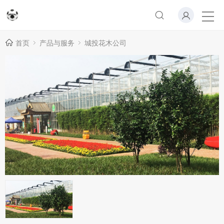
首页
产品与服务
城投花木公司