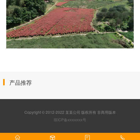
产品推荐
Copyright © 2012-2022 某某公司 版权所有 非商用版本
琼ICP备xxxxxxxx号