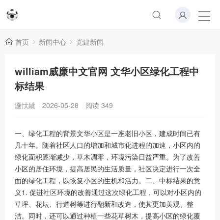
首页
新闻中心
党建新闻
william威廉中文官网 文华小区绿化工程中
标结果
灏忕紪
2026-05-28
阅读
349
一、绿化工程的背景文华小区是一座老旧小区，建成时间已有
几十年。随着社区人口的增加和城市化进程的加速，小区内的
绿化面积逐渐减少，草木凋零，环境污染日益严重。为了改善
小区的居住环境，提高居民的生活质量，社区决定进行一次全
面的绿化工程，以恢复小区的生机和活力。二、中标结果的意
义1. 促进社区环境的改善通过这次绿化工程，可以对小区内的
草坪、花坛、行道树等进行翻新和改造，使其更加美观、整
洁。同时，还可以通过种植一些花草树木，提高小区的绿化覆