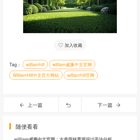
加入收藏
Tag：
williamhill
william威廉中文官网
WilliamHill中文官方网站
williamhill官网
上一篇
下一篇
随便看看
william威廉中文官网：古典园林景观设计手法分析