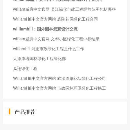
william威廉中文官网 吴江绿化市政工程经营范围包括哪些
WilliamHill中文官方网站 庭院花园绿化工程合同
williamhill：国外园林景观设计交流
william威廉中文官网 文华小区绿化工程中标结果
williamhill 尚志市政绿化工程是什么工作
太原康培园林绿化工程绿化部
凤翔绿化工程
WilliamHill中文官方网站 武汉道路花坛绿化工程公司
WilliamHill中文官方网站 市政园林环卫绿化工程施工
产品推荐