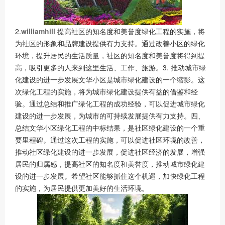
2.
williamhill
提高社区的知名度和美誉度绿化工程的实施，将
为社区的形象和品牌建设提供有力支持。通过改善小区的绿化
环境，提升居民的生活质量，社区的知名度和美誉度将得到提
高，吸引更多的人来到这里生活、工作、旅游。3. 推动城市绿
化建设的进一步发展文华小区是城市绿化建设的一个缩影。这
次绿化工程的实施，将为城市绿化建设提供有益的借鉴和经
验。通过总结和推广绿化工程的成功经验，可以促进城市绿化
建设的进一步发展，为城市的可持续发展提供有力支持。四、
总结文华小区绿化工程的中标结果，是社区绿化建设的一个重
要里程碑。通过这次工程的实施，可以促进社区环境的改善，
推动社区绿化建设的进一步发展，促进社区经济的发展，增强
居民的归属感，提高社区的知名度和美誉度，推动城市绿化建
设的进一步发展。希望社区能够抓住这个机遇，加快绿化工程
的实施，为居民提供更加美好的生活环境。