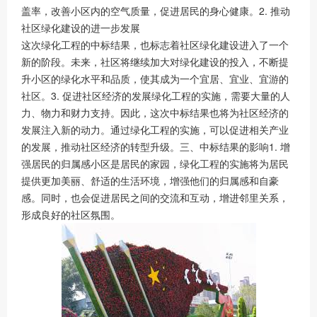
盖率，改善小区内的空气质量，促进居民的身心健康。2. 推动
社区绿化建设的进一步发展
这次绿化工程的中标结果，也标志着社区绿化建设进入了一个
新的阶段。未来，社区将继续加大对绿化建设的投入，不断提
升小区的绿化水平和品质，使其成为一个宜居、宜业、宜游的
社区。3. 促进社区经济的发展绿化工程的实施，需要大量的人
力、物力和财力支持。因此，这次中标结果也将为社区经济的
发展注入新的动力。通过绿化工程的实施，可以促进相关产业
的发展，推动社区经济的转型升级。三、中标结果的影响1. 增
强居民的归属感小区是居民的家园，绿化工程的实施将为居民
提供更加美丽、舒适的生活环境，增强他们的归属感和自豪
感。同时，也会促进居民之间的交流和互动，增进邻里关系，
形成良好的社区氛围。