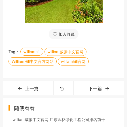
加入收藏
Tag：
williamhill
william威廉中文官网
WilliamHill中文官方网站
williamhill官网
上一篇
下一篇
随便看看
william威廉中文官网 启东园林绿化工程公司排名前十