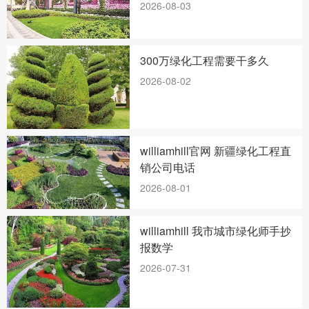
2026-08-03
300万绿化工程需要干多久
2026-08-02
williamhill官网 新疆绿化工程直
销公司电话
2026-08-01
williamhill 我市城市绿化师手抄
报数学
2026-07-31