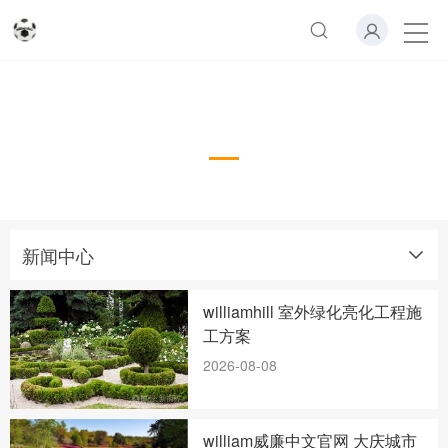
新闻中心
新闻中心
williamhill 室外绿化亮化工程施
工方案
2026-08-08
william威廉中文官网 大庆城市